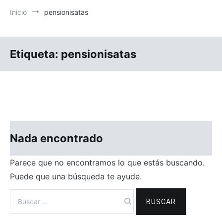
Inicio
pensionisatas
Etiqueta:
pensionisatas
Nada encontrado
Parece que no encontramos lo que estás buscando.
Puede que una búsqueda te ayude.
Buscar: