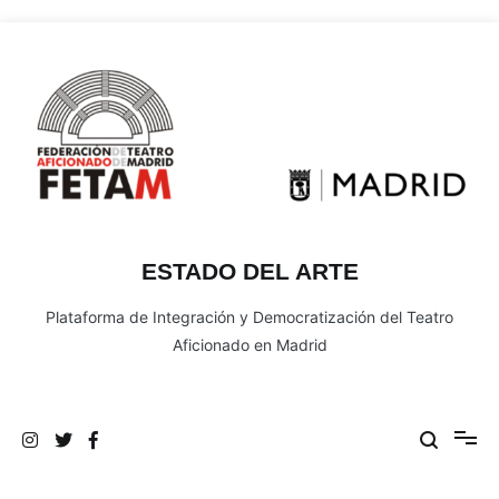
Ir
al
contenido
ESTADO DEL ARTE
Plataforma de Integración y Democratización del Teatro
Aficionado en Madrid