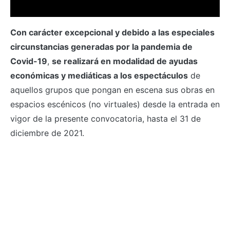
Con carácter excepcional y debido a las especiales
circunstancias generadas por la pandemia de
Covid-19
,
se realizará en modalidad de ayudas
económicas y mediáticas a los espectáculos
de
aquellos grupos que pongan en escena sus obras en
espacios escénicos (no virtuales) desde la entrada en
vigor de la presente convocatoria, hasta el 31 de
diciembre de 2021.