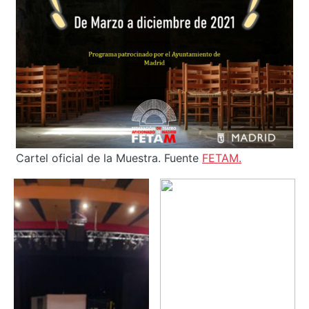
Cartel oficial de la Muestra. Fuente
FETAM.