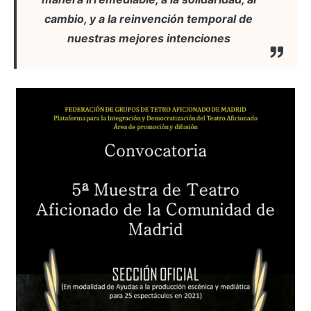
cambio, y a la reinvención temporal de
nuestras mejores intenciones