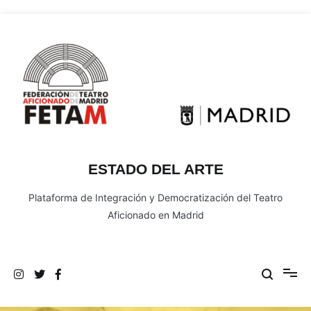
Ir
al
contenido
ESTADO DEL ARTE
Plataforma de Integración y Democratización del Teatro
Aficionado en Madrid