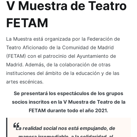
V Muestra de Teatro
FETAM
La Muestra está organizada por la Federación de
Teatro Aficionado de la Comunidad de Madrid
(FETAM) con el patrocinio del Ayuntamiento de
Madrid. Además, de la colaboración de otras
instituciones del ámbito de la educación y de las
artes escénicas.
Se presentará los espectáculos de los grupos
socios inscritos en la V Muestra de Teatro de la
FETAM durante todo el año 2021.
La realidad social nos está empujando, de
manera irremediable, a la solidaridad, al