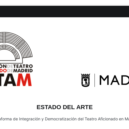
ESTADO DEL ARTE
aforma de Integración y Democratización del Teatro Aficionado en M