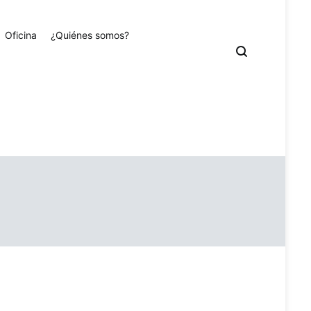
Oficina
¿Quiénes somos?