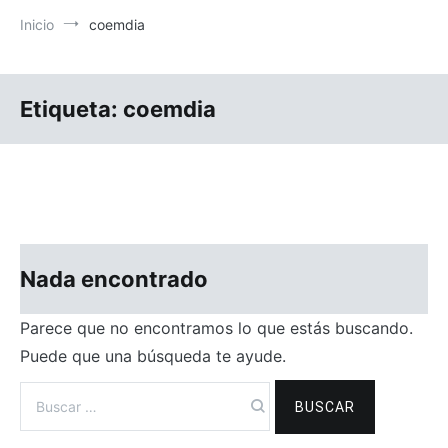
Inicio
coemdia
Etiqueta:
coemdia
Nada encontrado
Parece que no encontramos lo que estás buscando.
Puede que una búsqueda te ayude.
Buscar: