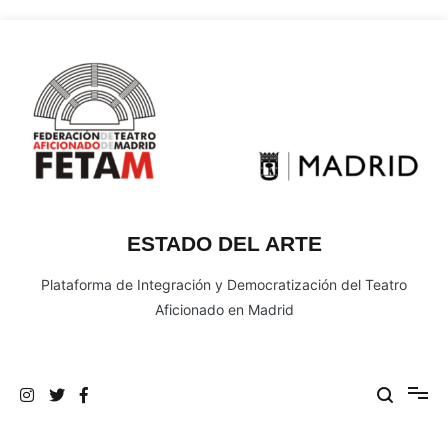
Ir
al
contenido
ESTADO DEL ARTE
Plataforma de Integración y Democratización del Teatro
Aficionado en Madrid